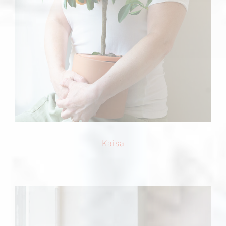
Kaisa