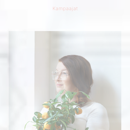
Kampaajat